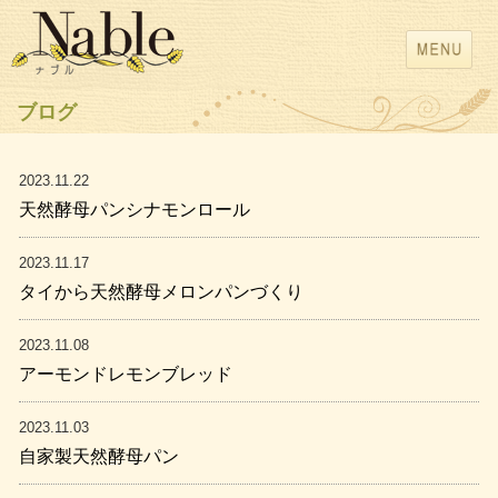
ブログ
2023.11.22
天然酵母パンシナモンロール
2023.11.17
タイから天然酵母メロンパンづくり
2023.11.08
アーモンドレモンブレッド
2023.11.03
自家製天然酵母パン