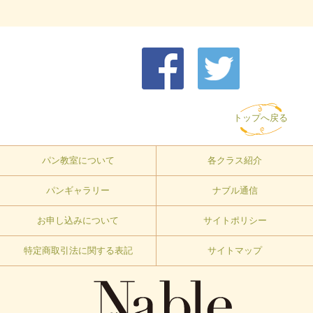
トップへ戻る
パン教室について
各クラス紹介
パンギャラリー
ナブル通信
お申し込みについて
サイトポリシー
特定商取引法に関する表記
サイトマップ