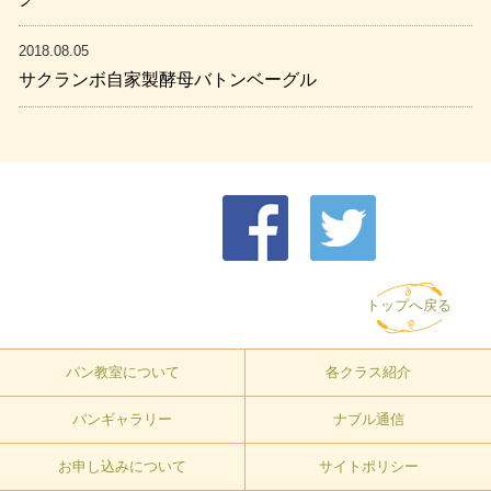
2018.08.05
サクランボ自家製酵母バトンベーグル
トップへ戻る
パン教室について
各クラス紹介
パンギャラリー
ナブル通信
お申し込みについて
サイトポリシー