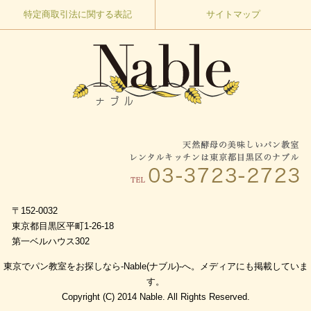
特定商取引法に関する表記
サイトマップ
〒152-0032
東京都目黒区平町1-26-18
第一ベルハウス302
東京でパン教室をお探しなら-Nable(ナブル)-へ。メディアにも掲載していま
す。
Copyright (C) 2014 Nable. All Rights Reserved.