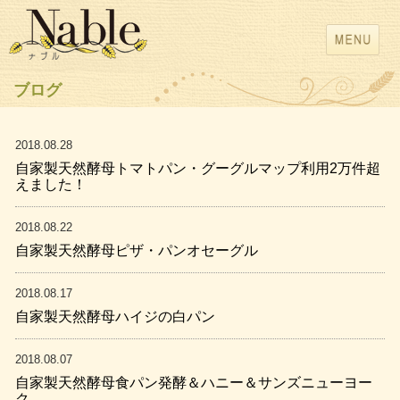
ブログ
2018.08.28
自家製天然酵母トマトパン・グーグルマップ利用2万件超
えました！
2018.08.22
自家製天然酵母ピザ・パンオセーグル
2018.08.17
自家製天然酵母ハイジの白パン
2018.08.07
自家製天然酵母食パン発酵＆ハニー＆サンズニューヨー
ク