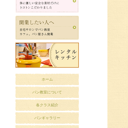
ホーム
パン教室について
各クラス紹介
パンギャラリー