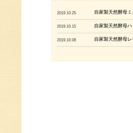
自家製天然酵母ミ
2019.10.25
自家製天然酵母ハ
2019.10.15
自家製天然酵母レ
2019.10.08