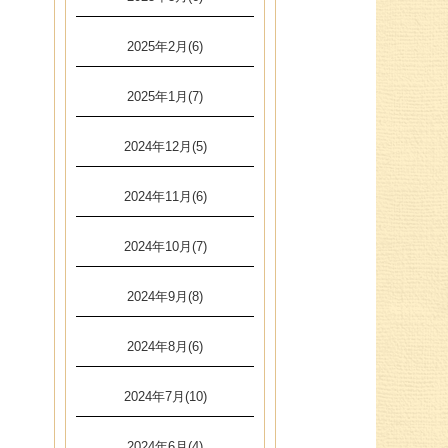
2025年2月(6)
2025年1月(7)
2024年12月(5)
2024年11月(6)
2024年10月(7)
2024年9月(8)
2024年8月(6)
2024年7月(10)
2024年6月(4)