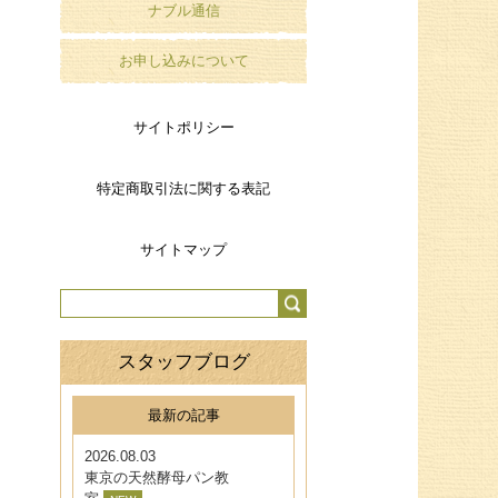
ナブル通信
お申し込みについて
サイトポリシー
特定商取引法に関する表記
サイトマップ
スタッフブログ
最新の記事
2026.08.03
東京の天然酵母パン教