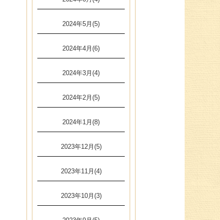
2024年5月(5)
2024年4月(6)
2024年3月(4)
2024年2月(5)
2024年1月(8)
2023年12月(5)
2023年11月(4)
2023年10月(3)