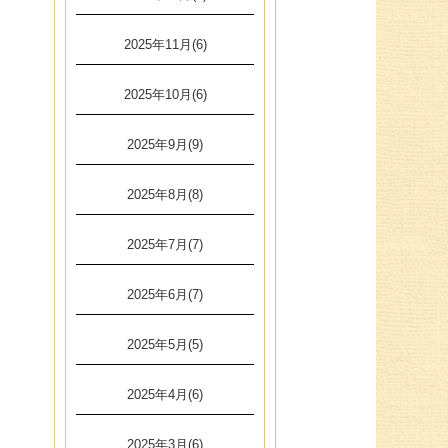
2025年11月(6)
2025年10月(6)
2025年9月(9)
2025年8月(8)
2025年7月(7)
2025年6月(7)
2025年5月(5)
2025年4月(6)
2025年3月(6)