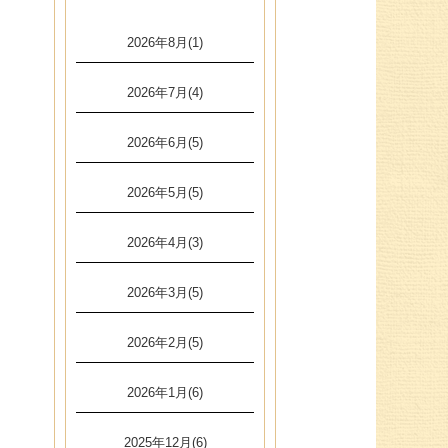
2026年8月(1)
2026年7月(4)
2026年6月(5)
2026年5月(5)
2026年4月(3)
2026年3月(5)
2026年2月(5)
2026年1月(6)
2025年12月(6)