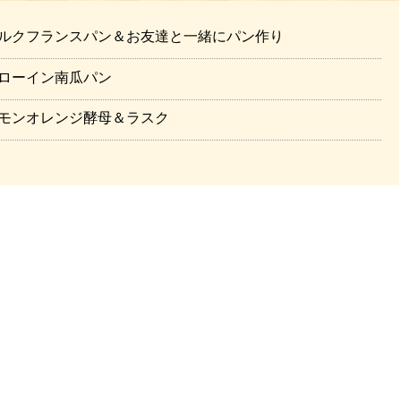
ルクフランスパン＆お友達と一緒にパン作り
ローイン南瓜パン
モンオレンジ酵母＆ラスク