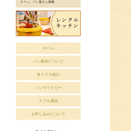
ホーム
パン教室について
各クラス紹介
パンギャラリー
ナブル通信
お申し込みについて