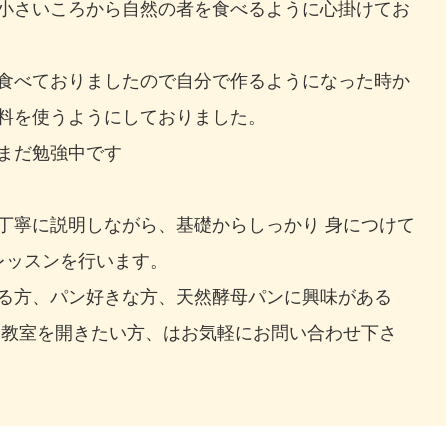
小さいころから自然の者を食べるように心掛けてお
食べておりましたので自分で作るようになった時か
料を使うようにしておりました。
まだ勉強中です
丁寧に説明しながら、基礎からしっかり 身につけて
レッスンを行います。
る方、パン好きな方、天然酵母パンに興味がある
ン教室を開きたい方、はお気軽にお問い合わせ下さ