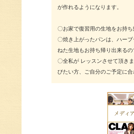
が作れるようになります。
〇お家で復習用の生地をお持ち
〇焼き上がったパンは、ハーブ
ねた生地もお持ち帰り出来るの
〇全私が レッスンさせて頂き
びたい方、ご自分のご予定に合