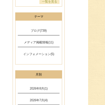
一覧を見る
テーマ
ブログ(739)
メディア掲載情報(11)
インフォメーション(5)
月別
2026年8月(1)
2026年7月(4)