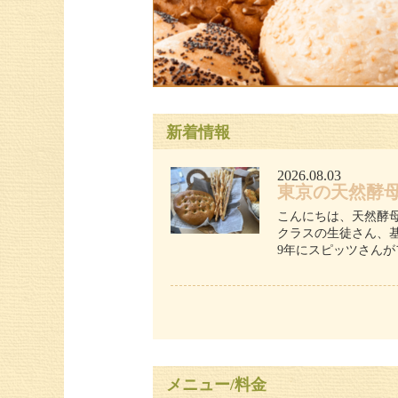
新着情報
2026.08.03
東京の天然酵
こんにちは、天然酵
クラスの生徒さん、基
9年にスピッツさんが
メニュー/料金