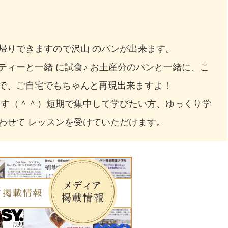
帰りできますので沢山 のパンが出来ます。
ティーと一緒 に試食♪ お土産分のパンと一緒に、こ
で、ご自宅でもちゃんと再現出来ますよ！
ます（＾＾）短期で集中して学びたい方、ゆっくり学
わせて レッスンを受けていただけます。