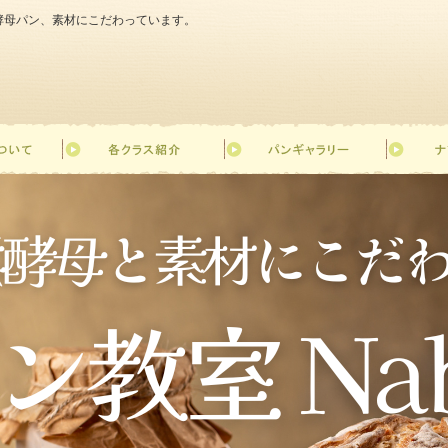
天然酵母パン、素材にこだわっています。