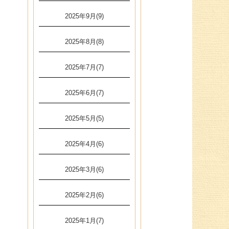
2025年9月(9)
2025年8月(8)
2025年7月(7)
2025年6月(7)
2025年5月(5)
2025年4月(6)
2025年3月(6)
2025年2月(6)
2025年1月(7)