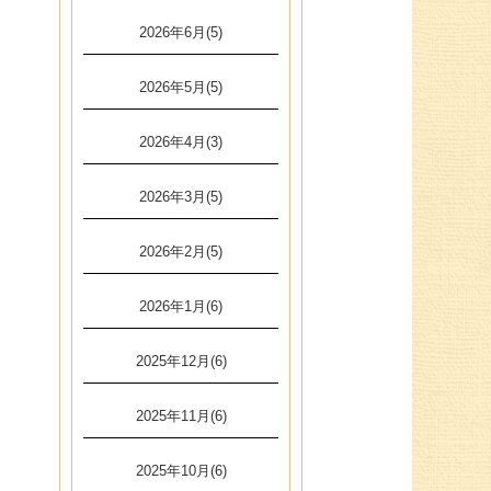
2026年6月(5)
2026年5月(5)
2026年4月(3)
2026年3月(5)
2026年2月(5)
2026年1月(6)
2025年12月(6)
2025年11月(6)
2025年10月(6)