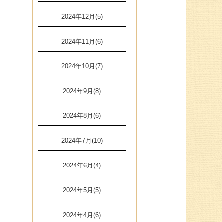
2024年12月(5)
2024年11月(6)
2024年10月(7)
2024年9月(8)
2024年8月(6)
2024年7月(10)
2024年6月(4)
2024年5月(5)
2024年4月(6)