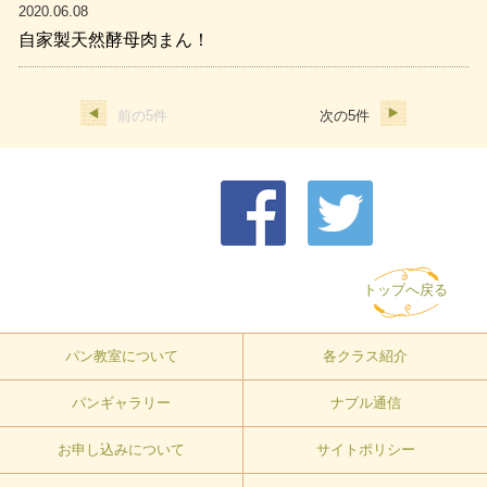
2020.06.08
自家製天然酵母肉まん！
前の5件
次の5件
トップへ戻る
パン教室について
各クラス紹介
パンギャラリー
ナブル通信
お申し込みについて
サイトポリシー