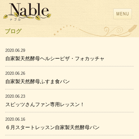
ブログ
2020.06.29
自家製天然酵母ヘルシーピザ・フォカッチャ
2020.06.26
自家製天然酵母ふすま食パン
2020.06.23
スピッツさんファン専用レッスン！
2020.06.16
６月スタートレッスン自家製天然酵母パン