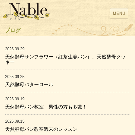
ブログ
2025.09.29
天然酵母サンフラワー（紅茶生姜パン）、天然酵母クッ
キー
2025.09.25
天然酵母バターロール
2025.09.19
天然酵母パン教室 男性の方も多数！
2025.09.15
天然酵母パン教室週末のレッスン