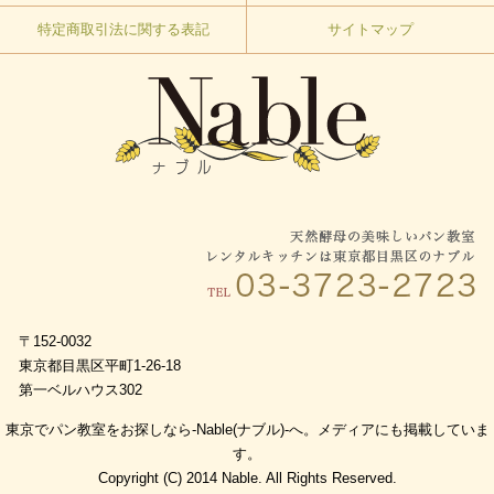
特定商取引法に関する表記
サイトマップ
〒152-0032
東京都目黒区平町1-26-18
第一ベルハウス302
東京でパン教室をお探しなら-Nable(ナブル)-へ。メディアにも掲載していま
す。
Copyright (C) 2014 Nable. All Rights Reserved.