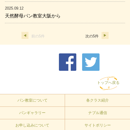
2025.09.12
天然酵母パン教室大阪から
前の5件
次の5件
トップへ戻る
パン教室について
各クラス紹介
パンギャラリー
ナブル通信
お申し込みについて
サイトポリシー