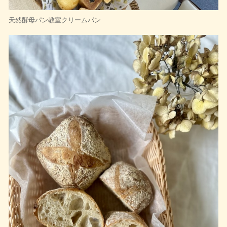
天然酵母パン教室クリームパン