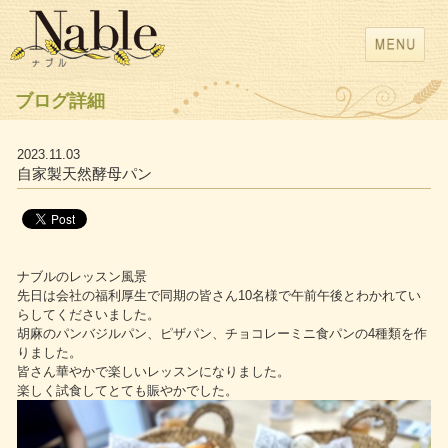
ブログ詳細
2023.11.03
自家製天然酵母パン
ナブルのレッスン風景
先日は会社の福利厚生で同期の皆さん10名様で午前午後とわかれてい
らしてくださいました。
胡麻のパンバジルパン、ピザパン、チョコレーミニ食パンの4種類を作
りました。
皆さん華やかで楽しいレッスンになりました。
楽しく試食してとても賑やかでした。