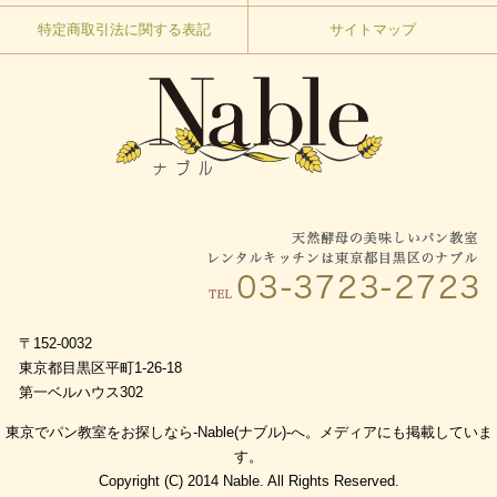
特定商取引法に関する表記
サイトマップ
〒152-0032
東京都目黒区平町1-26-18
第一ベルハウス302
東京でパン教室をお探しなら-Nable(ナブル)-へ。メディアにも掲載していま
す。
Copyright (C) 2014 Nable. All Rights Reserved.