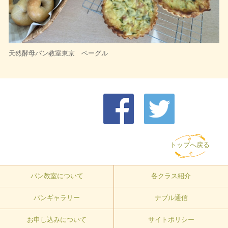
天然酵母パン教室東京 ベーグル
トップへ戻る
パン教室について
各クラス紹介
パンギャラリー
ナブル通信
お申し込みについて
サイトポリシー