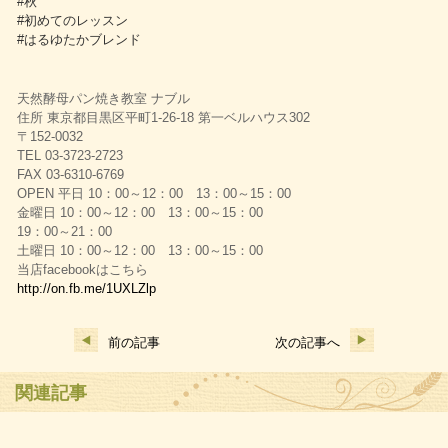
#秋
#初めてのレッスン
#はるゆたかブレンド
天然酵母パン焼き教室 ナブル
住所 東京都目黒区平町1-26-18 第一ベルハウス302
〒152-0032
TEL 03-3723-2723
FAX 03-6310-6769
OPEN 平日 10：00～12：00 13：00～15：00
金曜日 10：00～12：00 13：00～15：00
19：00～21：00
土曜日 10：00～12：00 13：00～15：00
当店facebookはこちら
http://on.fb.me/1UXLZlp
前の記事
次の記事へ
関連記事