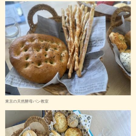
東京の天然酵母パン教室