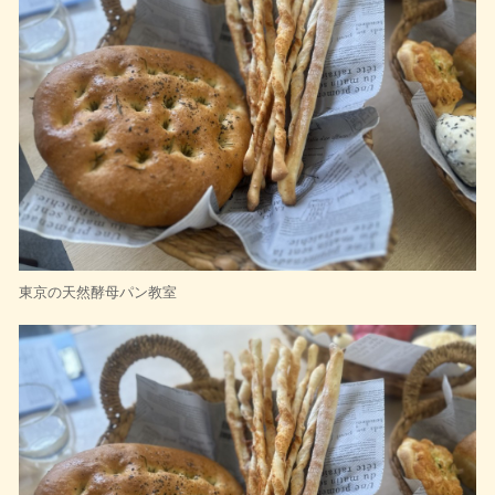
東京の天然酵母パン教室