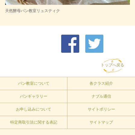
天然酵母パン教室リュスティク
トップへ戻る
パン教室について
各クラス紹介
パンギャラリー
ナブル通信
お申し込みについて
サイトポリシー
特定商取引法に関する表記
サイトマップ