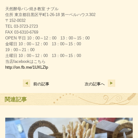
天然酵母パン焼き教室 ナブル
住所 東京都目黒区平町1-26-18 第一ベルハウス302
〒152-0032
TEL 03-3723-2723
FAX 03-6310-6769
OPEN 平日 10：00～12：00 13：00～15：00
金曜日 10：00～12：00 13：00～15：00
19：00～21：00
土曜日 10：00～12：00 13：00～15：00
当店facebookはこちら
http://on.fb.me/1UXLZlp
前の記事
次の記事へ
関連記事