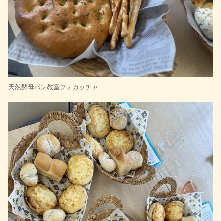
天然酵母パン教室フォカッチャ