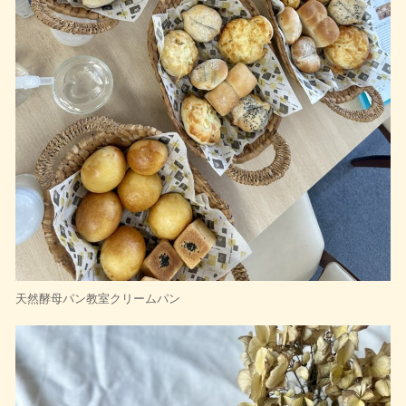
天然酵母パン教室クリームパン