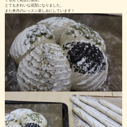
とてもきれいな花型になりました。
また来月のレッスン楽しみにしています！