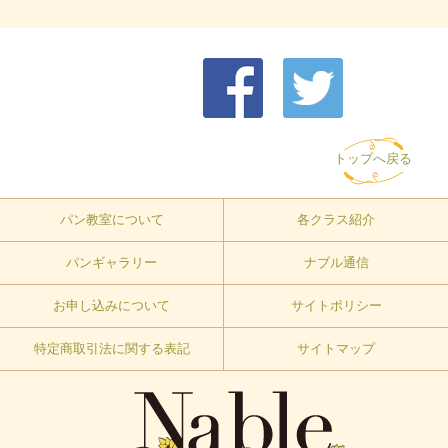
トップへ戻る
パン教室について
各クラス紹介
パンギャラリー
ナブル通信
お申し込みについて
サイトポリシー
特定商取引法に関する表記
サイトマップ