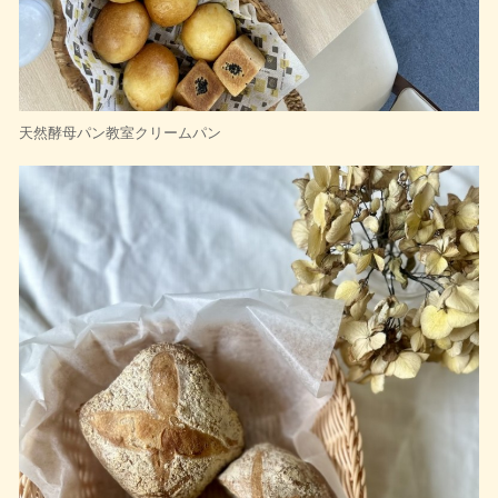
天然酵母パン教室クリームパン