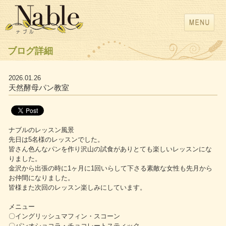
ブログ詳細
2026.01.26
天然酵母パン教室
ナブルのレッスン風景
先日は5名様のレッスンでした。
皆さん色んなパンを作り沢山の試食がありとても楽しいレッスンにな
りました。
金沢から出張の時に1ヶ月に1回いらして下さる素敵な女性も先月から
お仲間になりました。
皆様また次回のレッスン楽しみにしています。
メニュー
〇イングリッシュマフィン・スコーン
〇パンオショコラ・チョコレートスティック