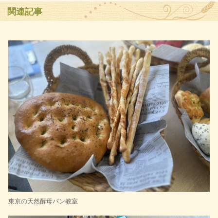
関連記事
東京の天然酵母パン教室