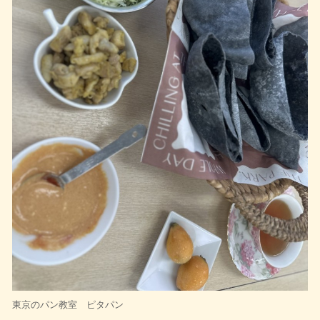
東京のパン教室 ピタパン