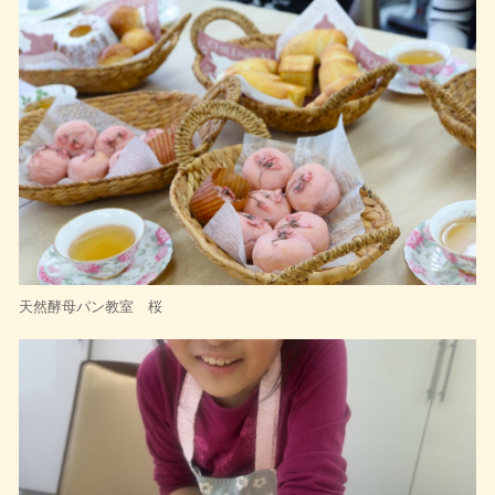
天然酵母パン教室 桜