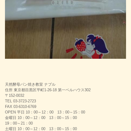
天然酵母パン焼き教室 ナブル
住所 東京都目黒区平町1-26-18 第一ベルハウス302
〒152-0032
TEL 03-3723-2723
FAX 03-6310-6769
OPEN 平日 10：00～12：00 13：00～15：00
金曜日 10：00～12：00 13：00～15：00
19：00～21：00
土曜日 10：00～12：00 13：00～15：00