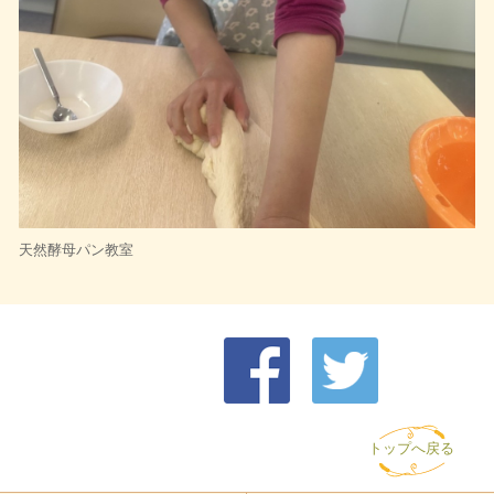
天然酵母パン教室
トップへ戻る