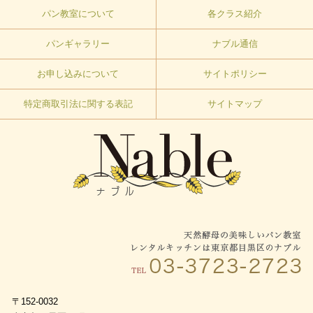
パン教室について
各クラス紹介
パンギャラリー
ナブル通信
お申し込みについて
サイトポリシー
特定商取引法に関する表記
サイトマップ
〒152-0032