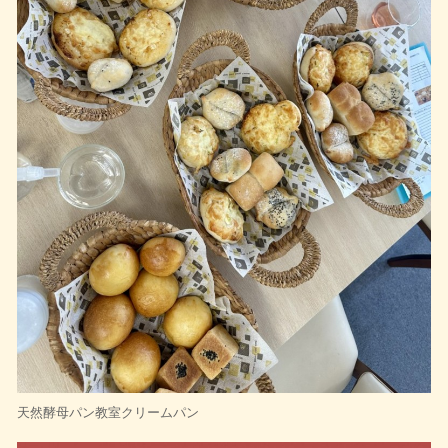
天然酵母パン教室クリームパン