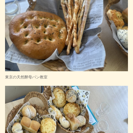
東京の天然酵母パン教室