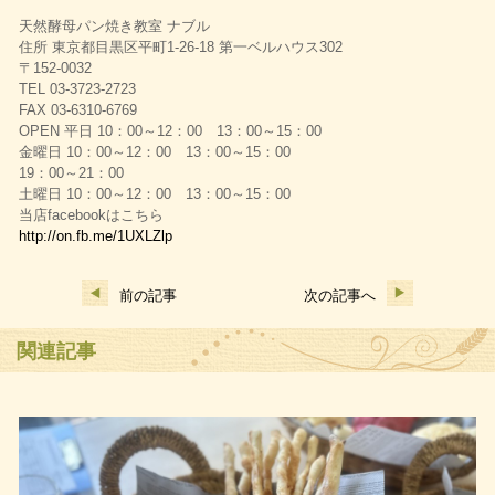
天然酵母パン焼き教室 ナブル
住所 東京都目黒区平町1-26-18 第一ベルハウス302
〒152-0032
TEL 03-3723-2723
FAX 03-6310-6769
OPEN 平日 10：00～12：00 13：00～15：00
金曜日 10：00～12：00 13：00～15：00
19：00～21：00
土曜日 10：00～12：00 13：00～15：00
当店facebookはこちら
http://on.fb.me/1UXLZlp
前の記事
次の記事へ
関連記事