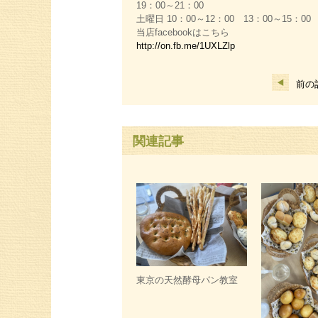
19：00～21：00
土曜日 10：00～12：00 13：00～15：00
当店facebookはこちら
http://on.fb.me/1UXLZlp
前の
関連記事
東京の天然酵母パン教室