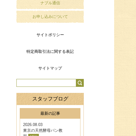
ナブル通信
お申し込みについて
サイトポリシー
特定商取引法に関する表記
サイトマップ
スタッフブログ
最新の記事
2026.08.03
東京の天然酵母パン教