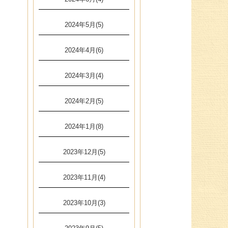
2024年5月(5)
2024年4月(6)
2024年3月(4)
2024年2月(5)
2024年1月(8)
2023年12月(5)
2023年11月(4)
2023年10月(3)