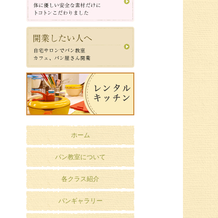
ホーム
パン教室について
各クラス紹介
パンギャラリー