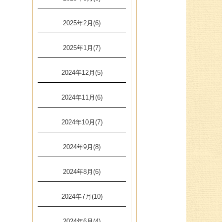
2025年2月(6)
2025年1月(7)
2024年12月(5)
2024年11月(6)
2024年10月(7)
2024年9月(8)
2024年8月(6)
2024年7月(10)
2024年6月(4)