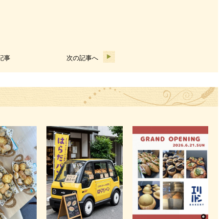
記事
次の記事へ