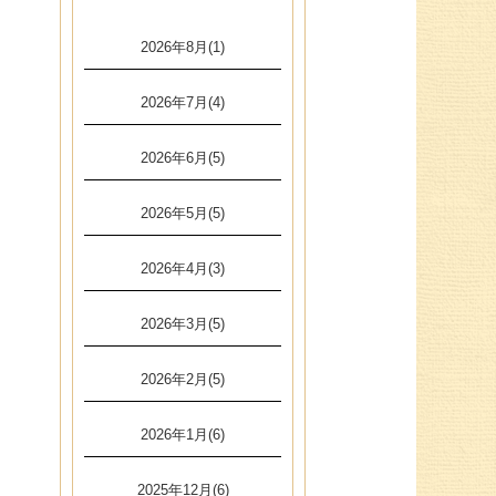
2026年8月(1)
2026年7月(4)
2026年6月(5)
2026年5月(5)
2026年4月(3)
2026年3月(5)
2026年2月(5)
2026年1月(6)
2025年12月(6)