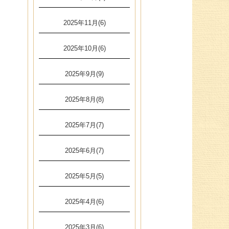
2025年11月(6)
2025年10月(6)
2025年9月(9)
2025年8月(8)
2025年7月(7)
2025年6月(7)
2025年5月(5)
2025年4月(6)
2025年3月(6)