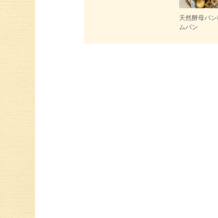
天然酵母パン
ムパン