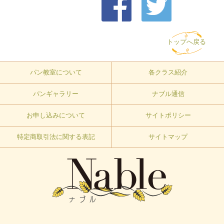
トップへ戻る
パン教室について
各クラス紹介
パンギャラリー
ナブル通信
お申し込みについて
サイトポリシー
特定商取引法に関する表記
サイトマップ