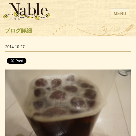
ブログ詳細
2014.10.27