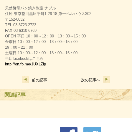
天然酵母パン焼き教室 ナブル
住所 東京都目黒区平町1-26-18 第一ベルハウス302
〒152-0032
TEL 03-3723-2723
FAX 03-6310-6769
OPEN 平日 10：00～12：00 13：00～15：00
金曜日 10：00～12：00 13：00～15：00
19：00～21：00
土曜日 10：00～12：00 13：00～15：00
当店facebookはこちら
http://on.fb.me/1UXLZlp
前の記事
次の記事へ
関連記事