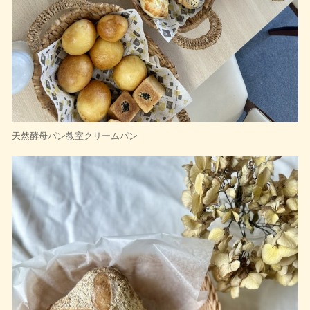
天然酵母パン教室クリームパン