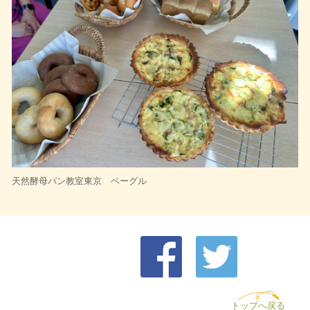
天然酵母パン教室東京 ベーグル
トップへ戻る