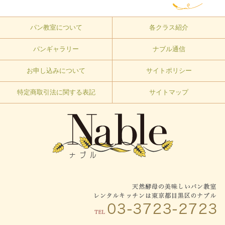
パン教室について
各クラス紹介
パンギャラリー
ナブル通信
お申し込みについて
サイトポリシー
特定商取引法に関する表記
サイトマップ