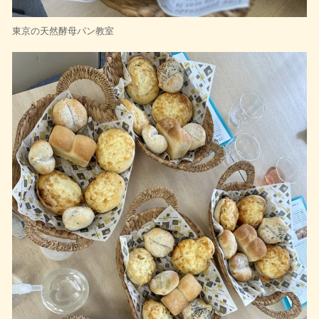
東京の天然酵母パン教室