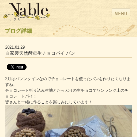
ブログ詳細
2021.01.29
自家製天然酵母生チョコパイ パン
2月はバレンタインなのでチョコレートを使ったパンを作りたくなりま
すね。
チョコレート折り込み生地とたっぷりの生チョコでワンランク上のチ
ョコレートパイ！
皆さんと一緒に作ることを楽しみにしています！