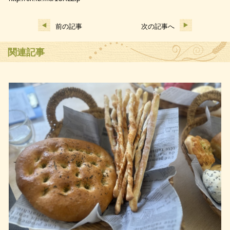
前の記事
次の記事へ
関連記事