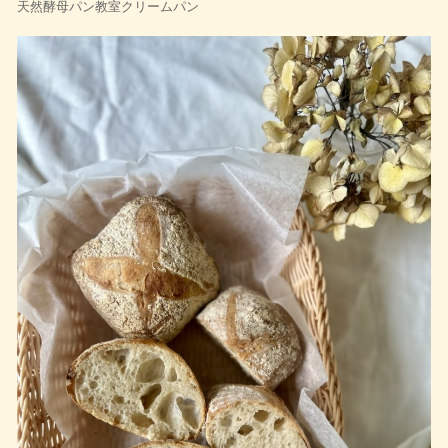
天然酵母パン教室クリームパン