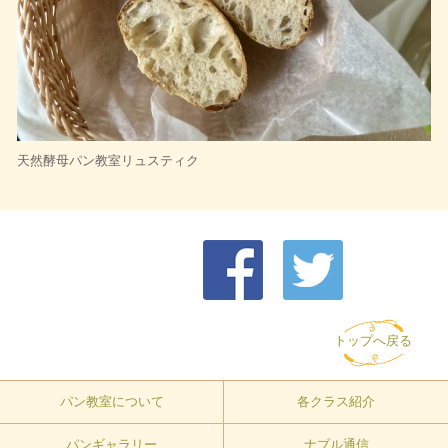
天然酵母パン教室リュスティク
トップへ戻る
パン教室について
各クラス紹介
パンギャラリー
ナブル通信