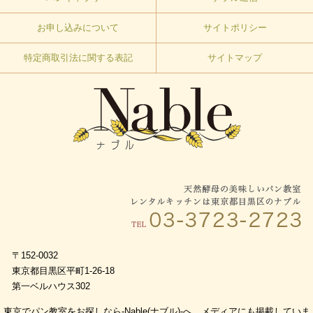
お申し込みについて
サイトポリシー
特定商取引法に関する表記
サイトマップ
〒152-0032
東京都目黒区平町1-26-18
第一ベルハウス302
東京でパン教室をお探しなら-Nable(ナブル)-へ。メディアにも掲載していま