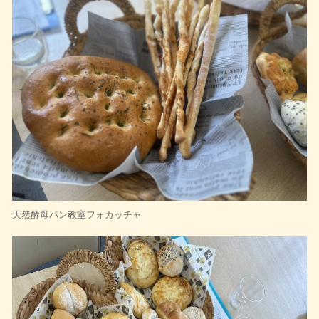
天然酵母パン教室フォカッチャ