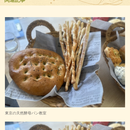
関連記事
東京の天然酵母パン教室