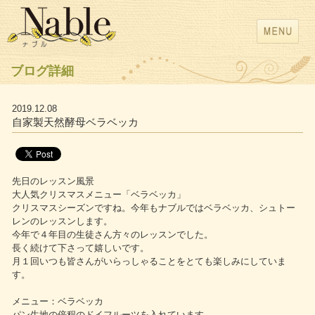
ブログ詳細
2019.12.08
自家製天然酵母ベラベッカ
先日のレッスン風景
大人気クリスマスメニュー「ベラベッカ」
クリスマスシーズンですね。今年もナブルではベラベッカ、シュトー
レンのレッスンします。
今年で４年目の生徒さん方々のレッスンでした。
長く続けて下さって嬉しいです。
月１回いつも皆さんがいらっしゃることをとても楽しみにしていま
す。
メニュー：ベラベッカ
パン生地の倍程のドイフルーツを入れています。