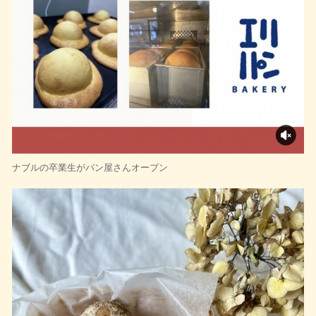
ナブルの卒業生がパン屋さんオープン