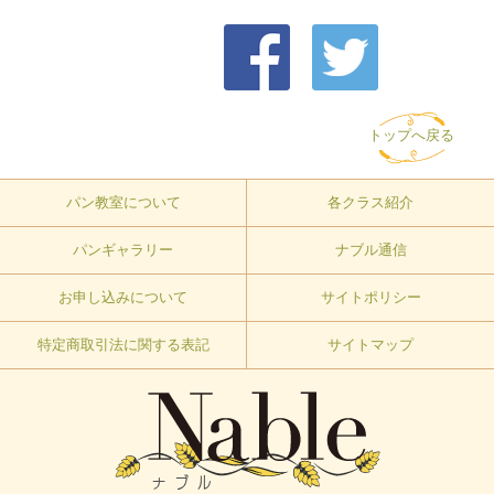
トップへ戻る
パン教室について
各クラス紹介
パンギャラリー
ナブル通信
お申し込みについて
サイトポリシー
特定商取引法に関する表記
サイトマップ