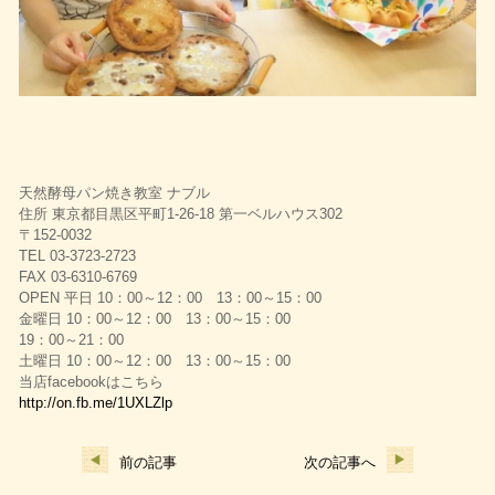
天然酵母パン焼き教室 ナブル
住所 東京都目黒区平町1-26-18 第一ベルハウス302
〒152-0032
TEL 03-3723-2723
FAX 03-6310-6769
OPEN 平日 10：00～12：00 13：00～15：00
金曜日 10：00～12：00 13：00～15：00
19：00～21：00
土曜日 10：00～12：00 13：00～15：00
当店facebookはこちら
http://on.fb.me/1UXLZlp
前の記事
次の記事へ