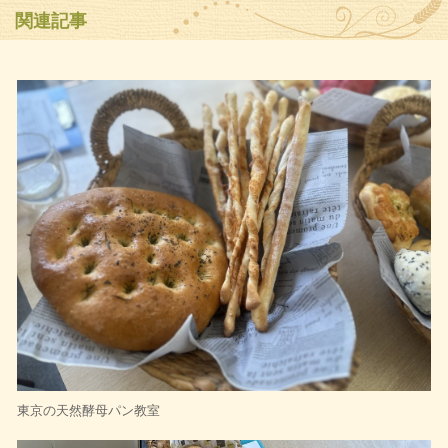
関連記事
東京の天然酵母パン教室