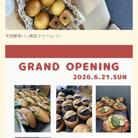
天然酵母パン教室クリームパン