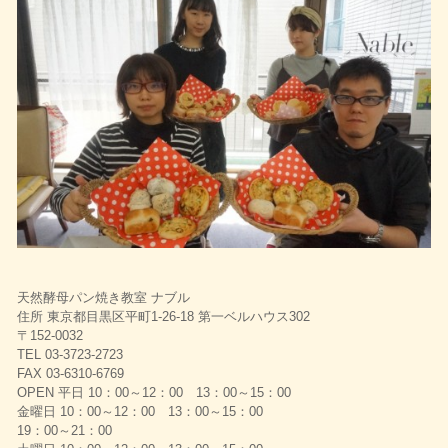
天然酵母パン焼き教室 ナブル
住所 東京都目黒区平町1-26-18 第一ベルハウス302
〒152-0032
TEL 03-3723-2723
FAX 03-6310-6769
OPEN 平日 10：00～12：00 13：00～15：00
金曜日 10：00～12：00 13：00～15：00
19：00～21：00