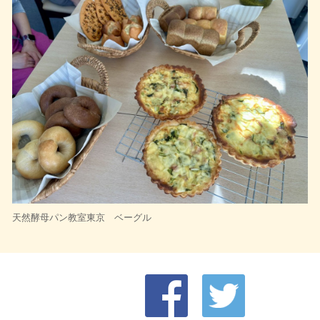
天然酵母パン教室東京 ベーグル