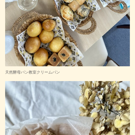
天然酵母パン教室クリームパン