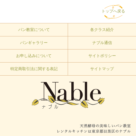
トップへ戻る
パン教室について
各クラス紹介
パンギャラリー
ナブル通信
お申し込みについて
サイトポリシー
特定商取引法に関する表記
サイトマップ