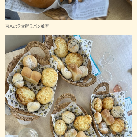
東京の天然酵母パン教室