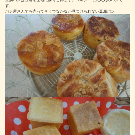
す。
パン屋さんでも売ってそうでなかなか見つけられない豆腐パン