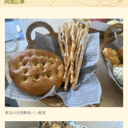
関連記事
東京の天然酵母パン教室