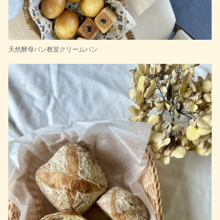
天然酵母パン教室クリームパン