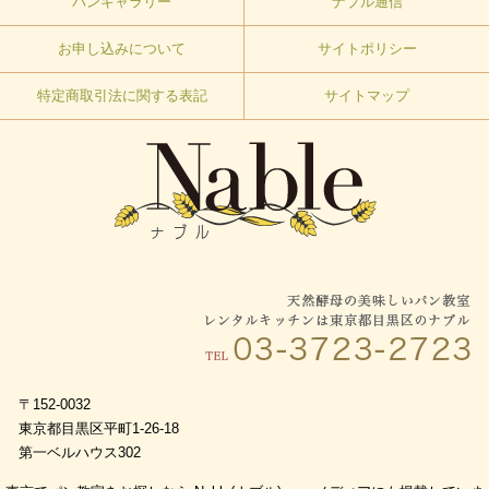
パンギャラリー
ナブル通信
お申し込みについて
サイトポリシー
特定商取引法に関する表記
サイトマップ
〒152-0032
東京都目黒区平町1-26-18
第一ベルハウス302