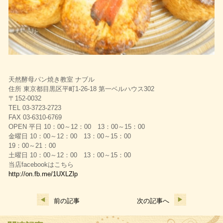
天然酵母パン焼き教室 ナブル
住所 東京都目黒区平町1-26-18 第一ベルハウス302
〒152-0032
TEL 03-3723-2723
FAX 03-6310-6769
OPEN 平日 10：00～12：00 13：00～15：00
金曜日 10：00～12：00 13：00～15：00
19：00～21：00
土曜日 10：00～12：00 13：00～15：00
当店facebookはこちら
http://on.fb.me/1UXLZlp
前の記事
次の記事へ