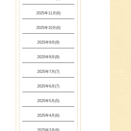
2025年11月(6)
2025年10月(6)
2025年9月(9)
2025年8月(8)
2025年7月(7)
2025年6月(7)
2025年5月(5)
2025年4月(6)
2025年3月(6)