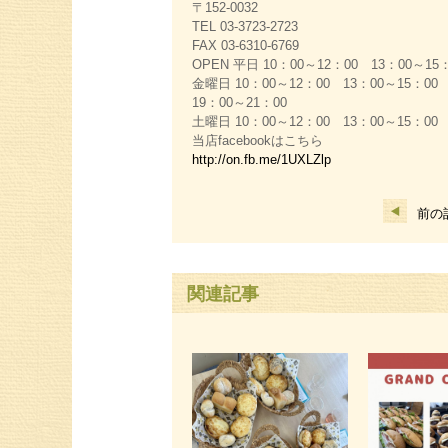
〒152-0032
TEL 03-3723-2723
FAX 03-6310-6769
OPEN 平日 10：00～12：00 13：00～15
金曜日 10：00～12：00 13：00～15：00
19：00～21：00
土曜日 10：00～12：00 13：00～15：00
当店facebookはこちら
http://on.fb.me/1UXLZlp
前の
関連記事