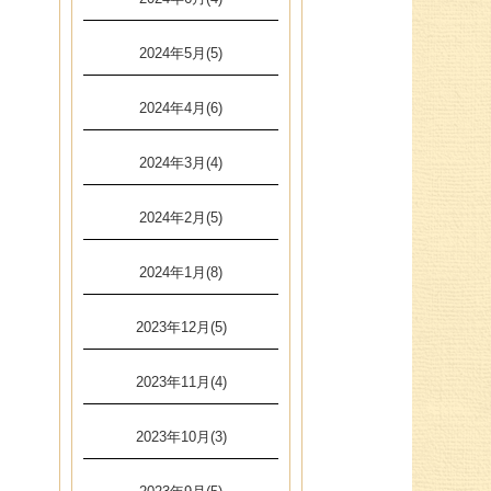
2024年5月(5)
2024年4月(6)
2024年3月(4)
2024年2月(5)
2024年1月(8)
2023年12月(5)
2023年11月(4)
2023年10月(3)