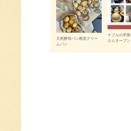
ナブルの卒業
天然酵母パン教室クリー
さんオープン
ムパン