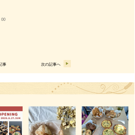
：00
記事
次の記事へ