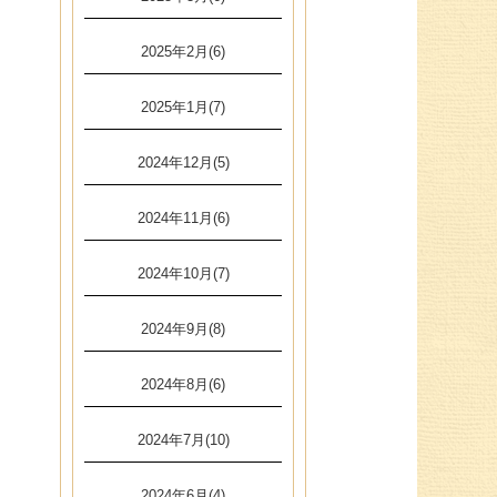
2025年2月(6)
2025年1月(7)
2024年12月(5)
2024年11月(6)
2024年10月(7)
2024年9月(8)
2024年8月(6)
2024年7月(10)
2024年6月(4)