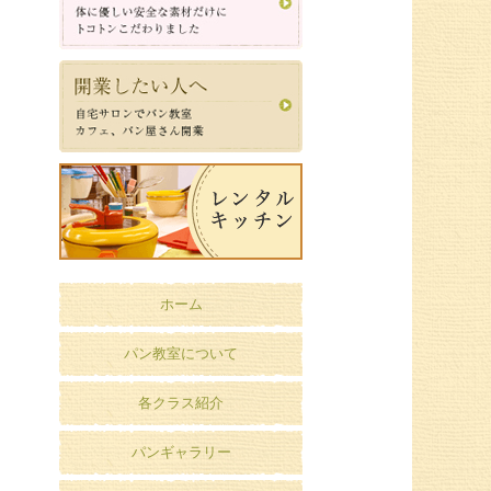
ホーム
パン教室について
各クラス紹介
パンギャラリー