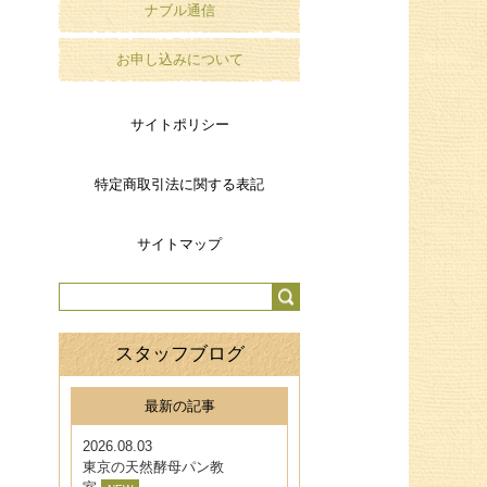
ナブル通信
お申し込みについて
サイトポリシー
特定商取引法に関する表記
サイトマップ
スタッフブログ
最新の記事
2026.08.03
東京の天然酵母パン教