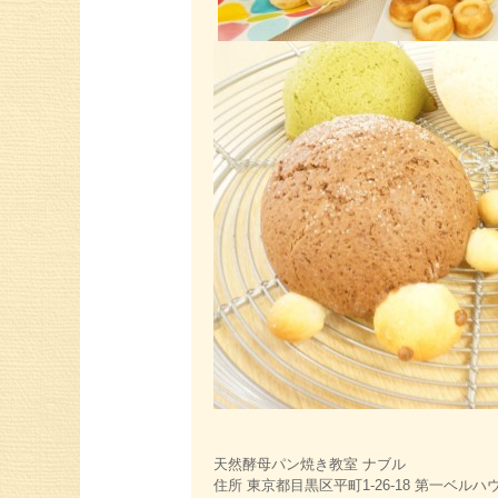
天然酵母パン焼き教室 ナブル
住所 東京都目黒区平町1-26-18 第一ベルハウ