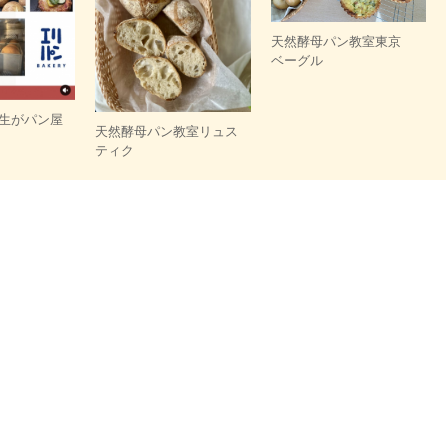
天然酵母パン教室東京
ベーグル
生がパン屋
天然酵母パン教室リュス
ティク