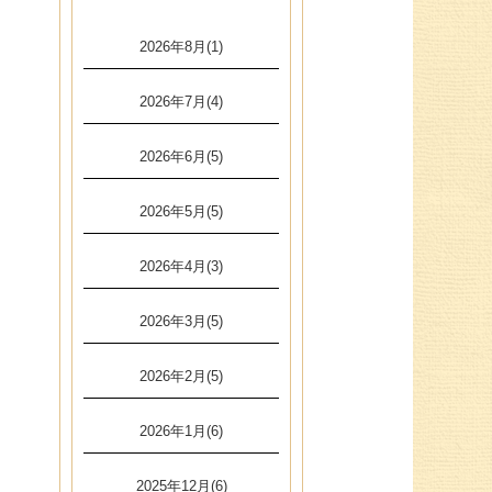
2026年8月(1)
2026年7月(4)
2026年6月(5)
2026年5月(5)
2026年4月(3)
2026年3月(5)
2026年2月(5)
2026年1月(6)
2025年12月(6)