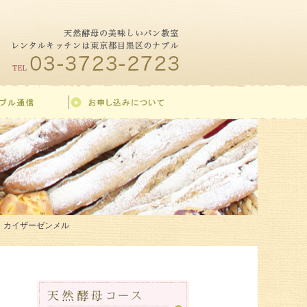
・カイザーゼンメル