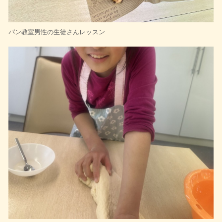
パン教室男性の生徒さんレッスン