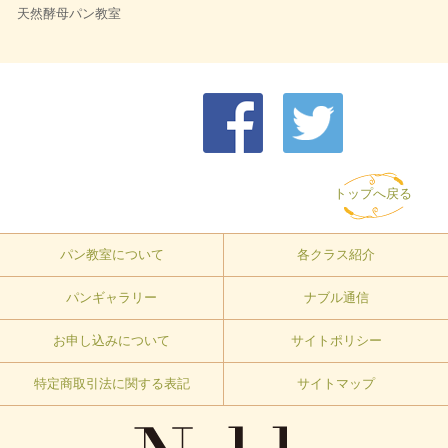
天然酵母パン教室
トップへ戻る
パン教室について
各クラス紹介
パンギャラリー
ナブル通信
お申し込みについて
サイトポリシー
特定商取引法に関する表記
サイトマップ