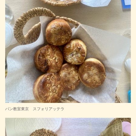
パン教室東京 スフォリアッテラ