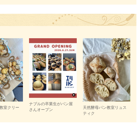
ナブルの卒業生がパン屋
教室クリー
天然酵母パン教室リュス
さんオープン
ティク