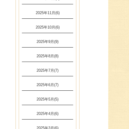
2025年11月(6)
2025年10月(6)
2025年9月(9)
2025年8月(8)
2025年7月(7)
2025年6月(7)
2025年5月(5)
2025年4月(6)
2025年3月(6)