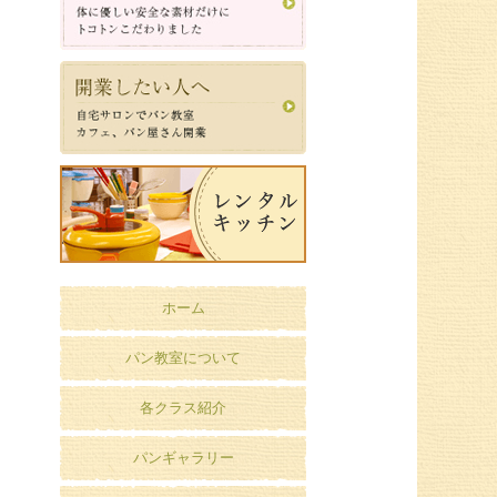
ホーム
パン教室について
各クラス紹介
パンギャラリー