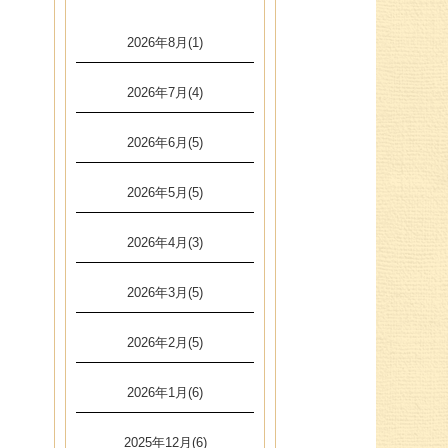
2026年8月(1)
2026年7月(4)
2026年6月(5)
2026年5月(5)
2026年4月(3)
2026年3月(5)
2026年2月(5)
2026年1月(6)
2025年12月(6)