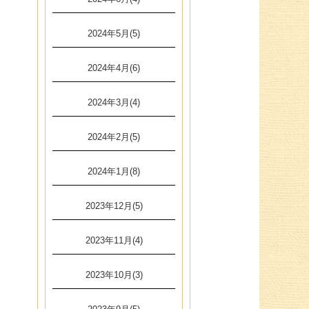
2024年5月(5)
2024年4月(6)
2024年3月(4)
2024年2月(5)
2024年1月(8)
2023年12月(5)
2023年11月(4)
2023年10月(3)