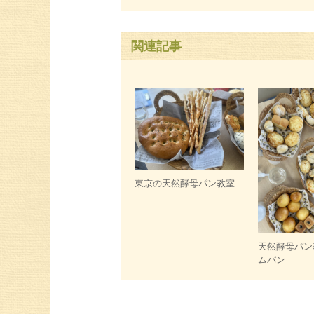
関連記事
東京の天然酵母パン教室
天然酵母パン
ムパン