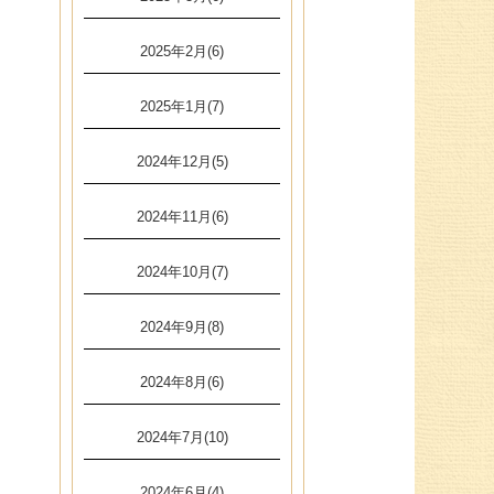
2025年2月(6)
2025年1月(7)
2024年12月(5)
2024年11月(6)
2024年10月(7)
2024年9月(8)
2024年8月(6)
2024年7月(10)
2024年6月(4)