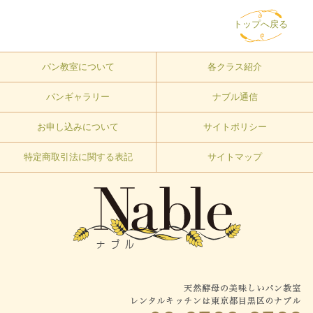
トップへ戻る
パン教室について
各クラス紹介
パンギャラリー
ナブル通信
お申し込みについて
サイトポリシー
特定商取引法に関する表記
サイトマップ