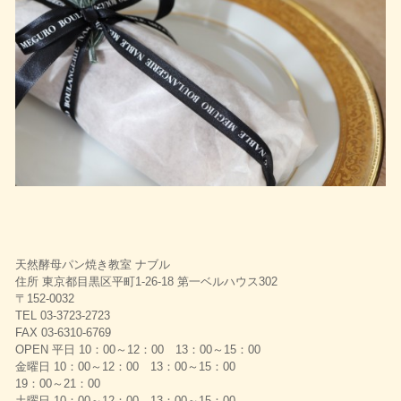
天然酵母パン焼き教室 ナブル
住所 東京都目黒区平町1-26-18 第一ベルハウス302
〒152-0032
TEL 03-3723-2723
FAX 03-6310-6769
OPEN 平日 10：00～12：00 13：00～15：00
金曜日 10：00～12：00 13：00～15：00
19：00～21：00
土曜日 10：00～12：00 13：00～15：00