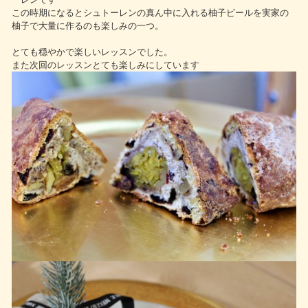
この時期になるとシュトーレンの真ん中に入れる柚子ピールを実家の
柚子で大量に作るのも楽しみの一つ。
とても穏やかで楽しいレッスンでした。
また次回のレッスンとても楽しみにしています