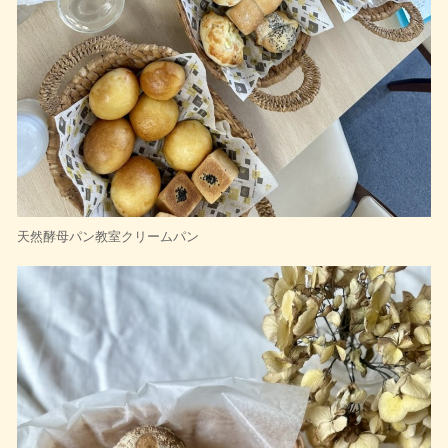
天然酵母パン教室クリームパン