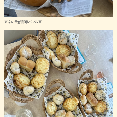
東京の天然酵母パン教室