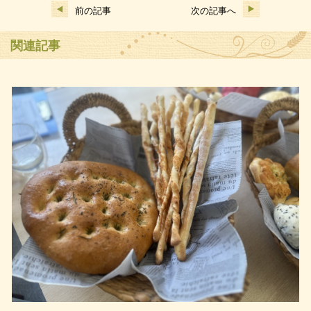
前の記事
次の記事へ
関連記事