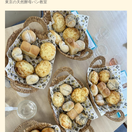
東京の天然酵母パン教室