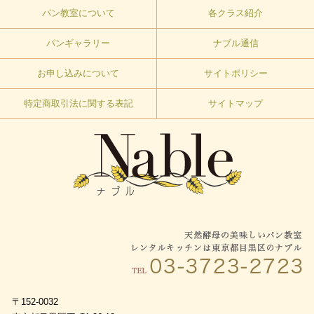
パン教室について
各クラス紹介
パンギャラリー
ナブル通信
お申し込みについて
サイトポリシー
特定商取引法に関する表記
サイトマップ
〒152-0032