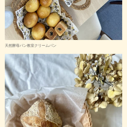
天然酵母パン教室クリームパン