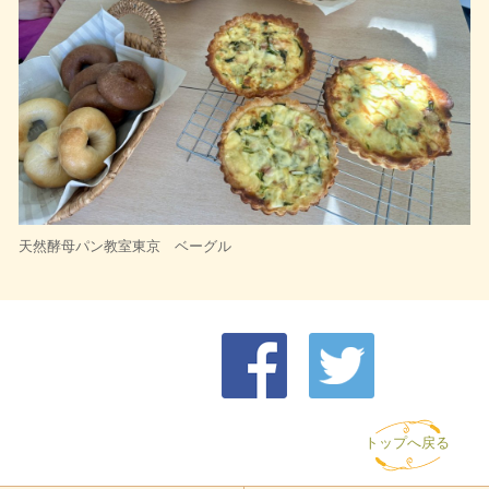
天然酵母パン教室東京 ベーグル
トップへ戻る