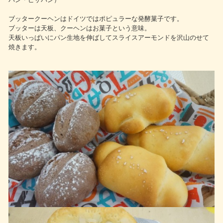
ブッタークーヘンはドイツではポピュラーな発酵菓子です。
ブッターは天板、クーヘンはお菓子という意味。
天板いっぱいにパン生地を伸ばしてスライスアーモンドを沢山のせて
焼きます。